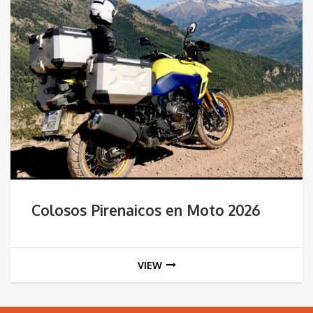
Colosos Pirenaicos en Moto 2026
VIEW