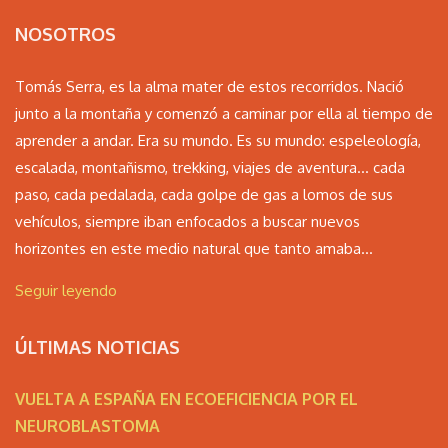
NOSOTROS
Tomás Serra, es la alma mater de estos recorridos. Nació
junto a la montaña y comenzó a caminar por ella al tiempo de
aprender a andar. Era su mundo. Es su mundo: espeleología,
escalada, montañismo, trekking, viajes de aventura… cada
paso, cada pedalada, cada golpe de gas a lomos de sus
vehículos, siempre iban enfocados a buscar nuevos
horizontes en este medio natural que tanto amaba...
Seguir leyendo
ÚLTIMAS NOTICIAS
VUELTA A ESPAÑA EN ECOEFICIENCIA POR EL
NEUROBLASTOMA