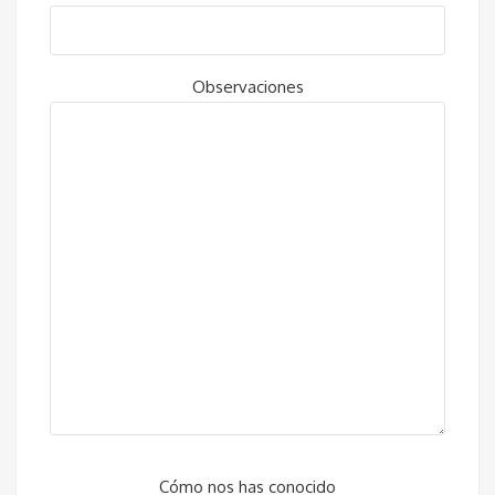
Observaciones
Cómo nos has conocido