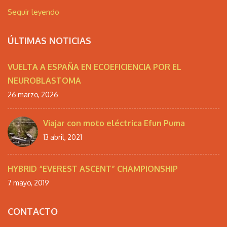
Seguir leyendo
ÚLTIMAS NOTICIAS
VUELTA A ESPAÑA EN ECOEFICIENCIA POR EL
NEUROBLASTOMA
26 marzo, 2026
Viajar con moto eléctrica Efun Puma
13 abril, 2021
HYBRID “EVEREST ASCENT” CHAMPIONSHIP
7 mayo, 2019
CONTACTO