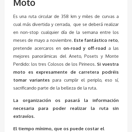
Moto
Es una ruta circular de 358 km y miles de curvas a
cual más divertida y cerrada, que se deberá realizar
en non-stop cualquier día de la semana entre los
meses de mayo a noviembre.
Este fantástico reto
,
pretende acercaros en
on-road y off-road
a las
mejores panorámicas del Aneto, Posets y Monte
Perdido: los tres Colosos de los Pirineos.
Si vuestra
moto es expresamente de carretera podréis
tomar variantes
para cumplir el periplo, eso sí,
sacrificando parte de la belleza de la ruta.
La organización os pasará la información
necesaria para poder realizar la ruta sin
extravíos.
El tiempo mínimo, que os puede costar el