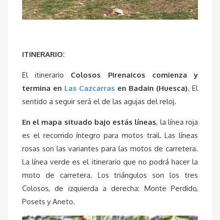
ITINERARIO:
El itinerario
Colosos Pirenaicos comienza y
termina en
Las Cazcarras
en Badain (Huesca)
. El
sentido a seguir será el de las agujas del reloj.
En el mapa situado bajo estás líneas
, la línea roja
es el recorrido íntegro para motos trail. Las líneas
rosas son las variantes para las motos de carretera.
La línea verde es el itinerario que no podrá hacer la
moto de carretera. Los triángulos son los tres
Colosos, de izquierda a derecha: Monte Perdido,
Posets y Aneto.