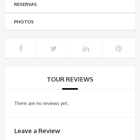
RESERVAS
PHOTOS
TOUR REVIEWS
There are no reviews yet.
Leave a Review