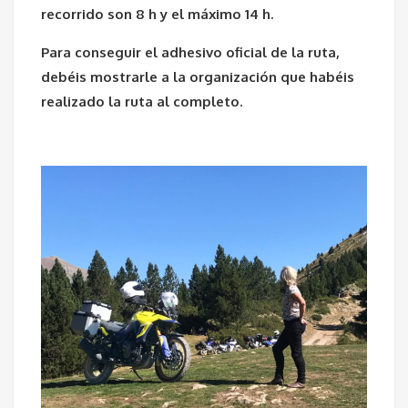
recorrido son 8 h y el máximo 14 h.
Para conseguir el adhesivo oficial de la ruta,
debéis mostrarle a la organización que habéis
realizado la ruta al completo.