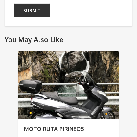
You May Also Like
MOTO RUTA PIRINEOS