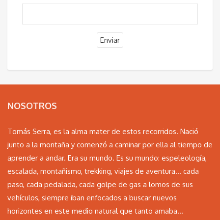
NOSOTROS
Tomás Serra, es la alma mater de estos recorridos. Nació
junto a la montaña y comenzó a caminar por ella al tiempo de
aprender a andar. Era su mundo. Es su mundo: espeleología,
escalada, montañismo, trekking, viajes de aventura… cada
paso, cada pedalada, cada golpe de gas a lomos de sus
vehículos, siempre iban enfocados a buscar nuevos
horizontes en este medio natural que tanto amaba...