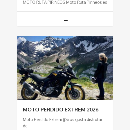
MOTO RUTA PIRINEOS Moto Ruta Pirineos es
MOTO PERDIDO EXTREM 2026
Moto Perdido Extrem ¡¡Si os gusta disfrutar
de