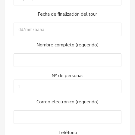
Fecha de finalización del tour
Nombre completo (requerido)
Nº de personas
Correo electrónico (requerido)
Teléfono