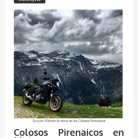
Suzuki VStrom la reina de los Colosos Pirenaicos
Colosos Pirenaicos en