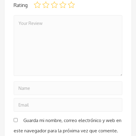
Rating
Guarda mi nombre, correo electrónico y web en
este navegador para la próxima vez que comente.