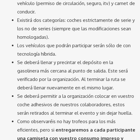
vehículo (permiso de circulación, seguro, itv) y carnet de
conducir.
Existirá dos categorías: coches estrictamente de serie y
los no de series (siempre que las modificaciones sean
homologadas).
Los vehículos que podrán participar serán sólo de con
tecnología híbrida.
Se deberá llenar y precintar el depósito en la
gasolinera más cercana al punto de salida. Este será
verificado por la organización. Al terminar la ruta se
deberá llenar nuevamente en el mismo lugar.
Se deberá permitir a la organización colocar en vuestro
coche adhesivos de nuestros colaboradores, estos
serán retirados al terminar el evento y sin dejar huella.
Como observaréis no hay trofeos para los más
eficientes, pero si
entregaremos a cada participante
una
camiseta con vuestro consumo impreso y