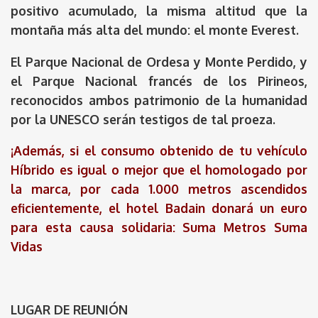
positivo acumulado, la misma altitud que la
montaña más alta del mundo: el monte Everest.
El Parque Nacional de Ordesa y Monte Perdido, y
el Parque Nacional francés de los Pirineos,
reconocidos ambos patrimonio de la humanidad
por la UNESCO serán testigos de tal proeza.
¡Además, si el consumo obtenido de tu vehículo
Híbrido es igual o mejor que el homologado por
la marca, por cada 1.000 metros ascendidos
eficientemente, el
hotel Badain
donará un euro
para esta causa solidaria:
Suma Metros Suma
Vidas
LUGAR DE REUNIÓN