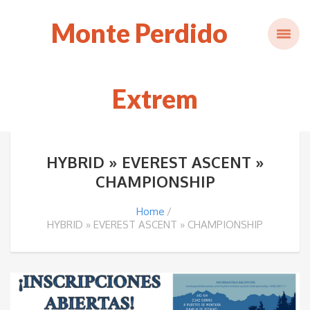
Monte Perdido
Extrem
HYBRID » EVEREST ASCENT »
CHAMPIONSHIP
Home
HYBRID » EVEREST ASCENT » CHAMPIONSHIP