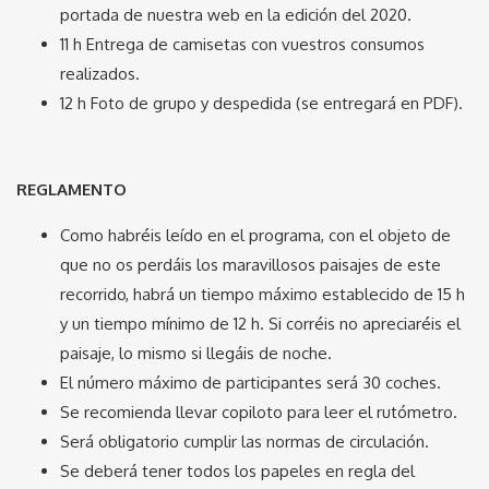
portada de nuestra web en la edición del 2020.
11 h Entrega de camisetas con vuestros consumos
realizados.
12 h Foto de grupo y despedida (se entregará en PDF).
REGLAMENTO
Como habréis leído en el programa, con el objeto de
que no os perdáis los maravillosos paisajes de este
recorrido, habrá un tiempo máximo establecido de 15 h
y un tiempo mínimo de 12 h. Si corréis no apreciaréis el
paisaje, lo mismo si llegáis de noche.
El número máximo de participantes será 30 coches.
Se recomienda llevar copiloto para leer el rutómetro.
Será obligatorio cumplir las normas de circulación.
Se deberá tener todos los papeles en regla del