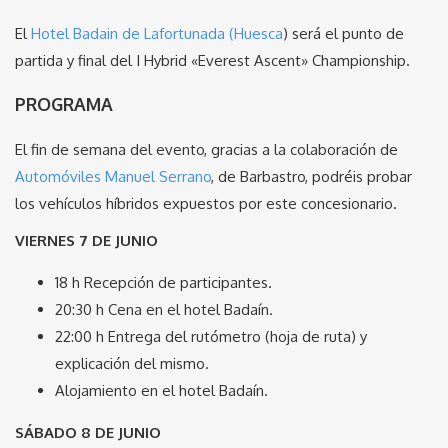
El
Hotel Badain de Lafortunada (Huesca
) será el punto de
partida y final del I Hybrid «Everest Ascent» Championship.
PROGRAMA
El fin de semana del evento, gracias a la colaboración de
Automóviles Manuel Serrano
, de Barbastro, podréis probar
los vehículos híbridos expuestos por este concesionario.
VIERNES 7 DE JUNIO
18 h Recepción de participantes.
20:30 h Cena en el hotel Badaín.
22:00 h Entrega del rutómetro (hoja de ruta) y
explicación del mismo.
Alojamiento en el hotel Badaín.
SÁBADO 8 DE JUNIO