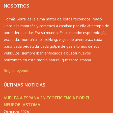
NOSOTROS
Tomás Serra, es la alma mater de estos recorridos. Nació
junto a la montaña y comenzó a caminar por ella al tiempo de
aprender a andar. Era su mundo. Es su mundo: espeleología,
escalada, montañismo, trekking, viajes de aventura… cada
paso, cada pedalada, cada golpe de gas a lomos de sus
vehículos, siempre iban enfocados a buscar nuevos
horizontes en este medio natural que tanto amaba...
Seguir leyendo
ÚLTIMAS NOTICIAS
VUELTA A ESPAÑA EN ECOEFICIENCIA POR EL
NEUROBLASTOMA
26 marzo, 2026