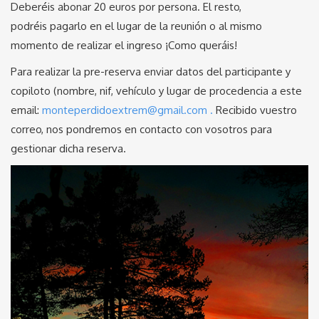
Deberéis abonar 20 euros por persona. El resto,
podréis pagarlo en el lugar de la reunión o al mismo
momento de realizar el ingreso ¡Como queráis!
Para realizar la pre-reserva enviar datos del participante y
copiloto (nombre, nif, vehículo y lugar de procedencia a este
email:
monteperdidoextrem@gmail.com .
Recibido vuestro
correo, nos pondremos en contacto con vosotros para
gestionar dicha reserva.