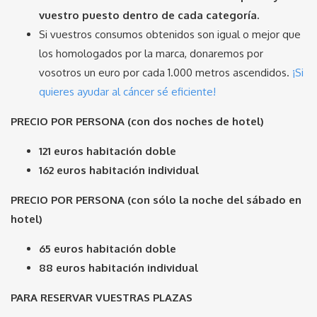
vuestro puesto dentro de cada categoría.
Si vuestros consumos obtenidos son igual o mejor que
los homologados por la marca, donaremos por
vosotros un euro por cada 1.000 metros ascendidos.
¡Si
quieres ayudar al cáncer sé eficiente!
PRECIO POR PERSONA (con dos noches de hotel)
121 euros habitación doble
162 euros habitación individual
PRECIO POR PERSONA (con sólo la noche del sábado en
hotel)
65 euros habitación doble
88 euros habitación individual
PARA RESERVAR VUESTRAS PLAZAS