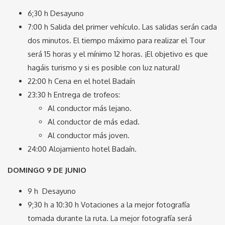
6;30 h Desayuno
7:00 h Salida del primer vehículo. Las salidas serán cada
dos minutos. El tiempo máximo para realizar el Tour
será 15 horas y el mínimo 12 horas. ¡El objetivo es que
hagáis turismo y si es posible con luz natural!
22:00 h Cena en el hotel Badaín
23:30 h Entrega de trofeos:
Al conductor más lejano.
Al conductor de más edad.
Al conductor más joven.
24:00 Alojamiento hotel Badaín.
DOMINGO 9 DE JUNIO
9 h Desayuno
9;30 h a 10:30 h Votaciones a la mejor fotografía
tomada durante la ruta. La mejor fotografía será