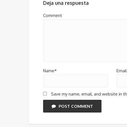
Deja una respuesta
Comment
Name*
Email
Save my name, email, and website in th
POST COMMENT