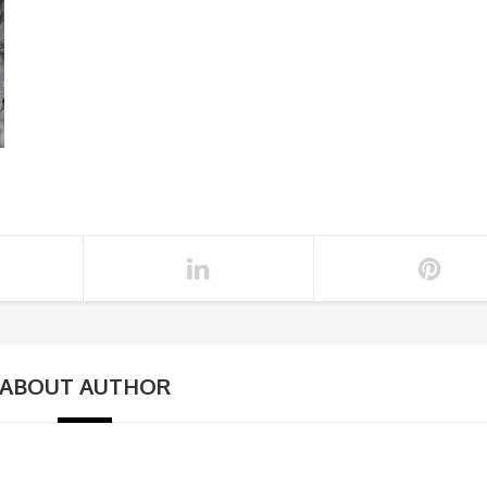
ABOUT AUTHOR