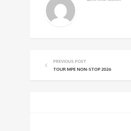
PREVIOUS POST
TOUR MPE NON-STOP 2026