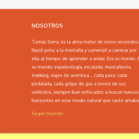
NOSOTROS
Tomás Serra, es la alma mater de estos recorridos
Nació junto a la montaña y comenzó a caminar por
ella al tiempo de aprender a andar. Era su mundo. 
su mundo: espeleología, escalada, montañismo,
trekking, viajes de aventura… cada paso, cada
pedalada, cada golpe de gas a lomos de sus
vehículos, siempre iban enfocados a buscar nuevos
horizontes en este medio natural que tanto amaba.
Seguir leyendo