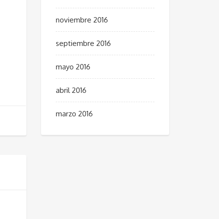
noviembre 2016
septiembre 2016
mayo 2016
abril 2016
marzo 2016