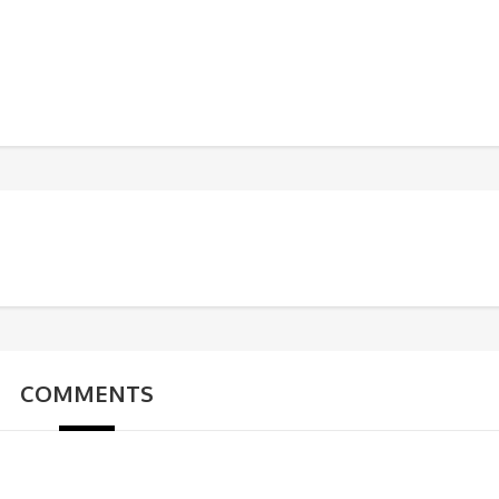
COMMENTS