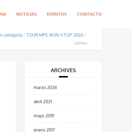
RIA
NOTICIAS
EVENTOS
CONTACTO
in categoría
TOUR MPE NON-STOP 2026
sarrios
ARCHIVES
marzo 2026
abril 2021
mayo 2019
enero 2017