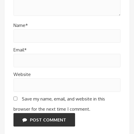
Name*
Email*
Website
Save my name, email, and website in this
browser for the next time I comment.
POST COMMENT