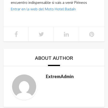
encuentro indispensable si vais a venir Pirineos
Entrar en la web del Moto Hotel Badaín
ABOUT AUTHOR
ExtremAdmin