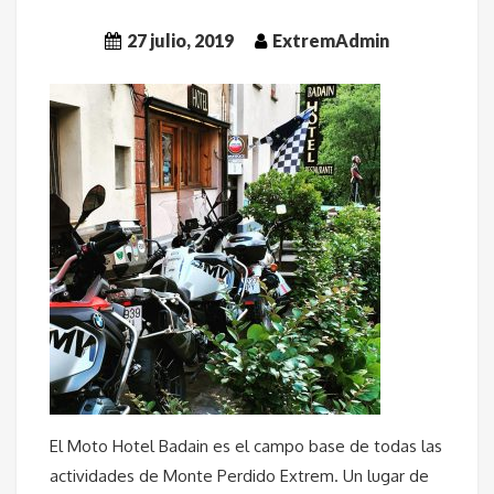
27 julio, 2019
ExtremAdmin
El Moto Hotel Badain es el campo base de todas las
actividades de Monte Perdido Extrem. Un lugar de