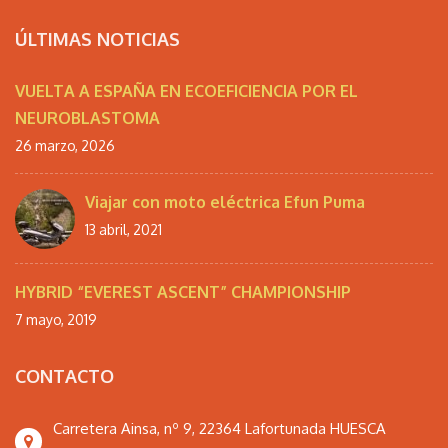
ÚLTIMAS NOTICIAS
VUELTA A ESPAÑA EN ECOEFICIENCIA POR EL
NEUROBLASTOMA
26 marzo, 2026
Viajar con moto eléctrica Efun Puma
13 abril, 2021
HYBRID “EVEREST ASCENT” CHAMPIONSHIP
7 mayo, 2019
CONTACTO
Carretera Ainsa, nº 9, 22364 Lafortunada HUESCA