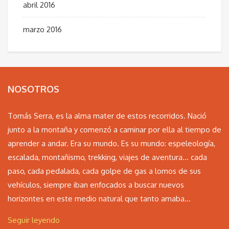
abril 2016
marzo 2016
NOSOTROS
Tomás Serra, es la alma mater de estos recorridos. Nació
junto a la montaña y comenzó a caminar por ella al tiempo de
aprender a andar. Era su mundo. Es su mundo: espeleología,
escalada, montañismo, trekking, viajes de aventura… cada
paso, cada pedalada, cada golpe de gas a lomos de sus
vehículos, siempre iban enfocados a buscar nuevos
horizontes en este medio natural que tanto amaba...
Seguir leyendo