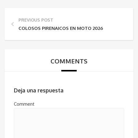
PREVIOUS POST
COLOSOS PIRENAICOS EN MOTO 2026
COMMENTS
Deja una respuesta
Comment