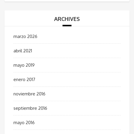
ARCHIVES
marzo 2026
abril 2021
mayo 2019
enero 2017
noviembre 2016
septiembre 2016
mayo 2016