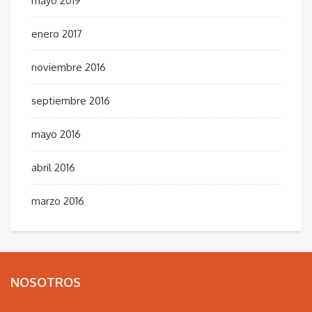
mayo 2019
enero 2017
noviembre 2016
septiembre 2016
mayo 2016
abril 2016
marzo 2016
NOSOTROS