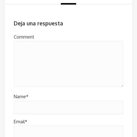
Deja una respuesta
Comment
Name*
Email*