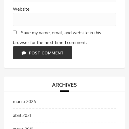
Website
Save my name, email, and website in this
browser for the next time I comment.
POST COMMENT
ARCHIVES
marzo 2026
abril 2021