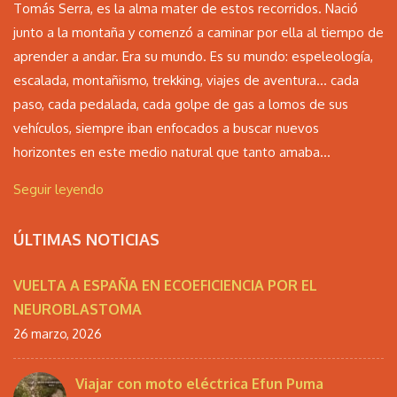
Tomás Serra, es la alma mater de estos recorridos. Nació
junto a la montaña y comenzó a caminar por ella al tiempo de
aprender a andar. Era su mundo. Es su mundo: espeleología,
escalada, montañismo, trekking, viajes de aventura… cada
paso, cada pedalada, cada golpe de gas a lomos de sus
vehículos, siempre iban enfocados a buscar nuevos
horizontes en este medio natural que tanto amaba...
Seguir leyendo
ÚLTIMAS NOTICIAS
VUELTA A ESPAÑA EN ECOEFICIENCIA POR EL
NEUROBLASTOMA
26 marzo, 2026
Viajar con moto eléctrica Efun Puma