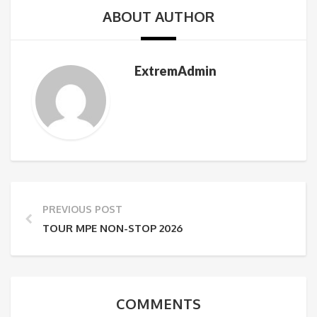
ABOUT AUTHOR
ExtremAdmin
PREVIOUS POST
TOUR MPE NON-STOP 2026
COMMENTS