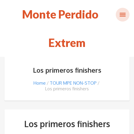
Monte Perdido
Extrem
Los primeros finishers
Home
TOUR MPE NON-STOP
Los primeros finishers
Los primeros finishers