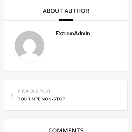
ABOUT AUTHOR
ExtremAdmin
PREVIOUS POST
TOUR MPE NON-STOP
COMMENTS