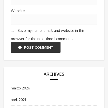
Website
Save my name, email, and website in this
browser for the next time I comment.
POST COMMENT
ARCHIVES
marzo 2026
abril 2021