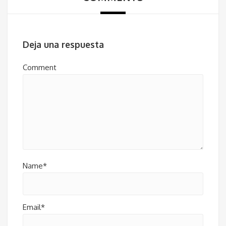
Deja una respuesta
Comment
Name*
Email*