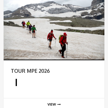
TOUR MPE 2026
VIEW