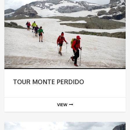
TOUR MONTE PERDIDO
VIEW