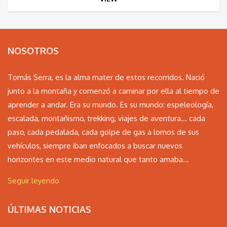
NOSOTROS
Tomás Serra, es la alma mater de estos recorridos. Nació
junto a la montaña y comenzó a caminar por ella al tiempo de
aprender a andar. Era su mundo. Es su mundo: espeleología,
escalada, montañismo, trekking, viajes de aventura… cada
paso, cada pedalada, cada golpe de gas a lomos de sus
vehículos, siempre iban enfocados a buscar nuevos
horizontes en este medio natural que tanto amaba...
Seguir leyendo
ÚLTIMAS NOTICIAS