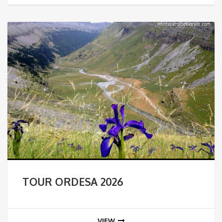
TOUR ORDESA 2026
VIEW