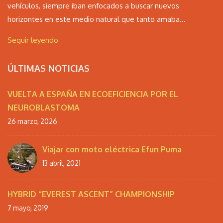
vehículos, siempre iban enfocados a buscar nuevos
horizontes en este medio natural que tanto amaba...
Seguir leyendo
ÚLTIMAS NOTICIAS
VUELTA A ESPAÑA EN ECOEFICIENCIA POR EL
NEUROBLASTOMA
26 marzo, 2026
Viajar con moto eléctrica Efun Puma
13 abril, 2021
HYBRID “EVEREST ASCENT” CHAMPIONSHIP
7 mayo, 2019