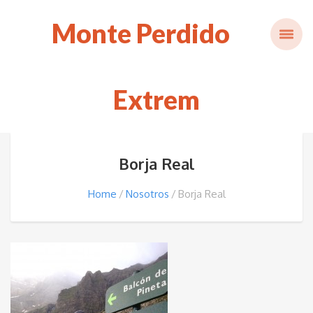
Monte Perdido
Extrem
Borja Real
Home
Nosotros
Borja Real