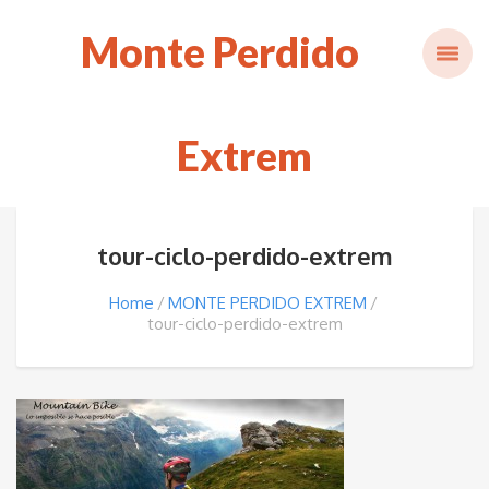
Monte Perdido
Extrem
tour-ciclo-perdido-extrem
Home
MONTE PERDIDO EXTREM
tour-ciclo-perdido-extrem