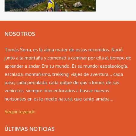
NOSOTROS
Tomás Serra, es la alma mater de estos recorridos. Nació
junto a la montaña y comenzó a caminar por ella al tiempo de
aprender a andar. Era su mundo. Es su mundo: espeleología,
escalada, montañismo, trekking, viajes de aventura… cada
paso, cada pedalada, cada golpe de gas a lomos de sus
vehículos, siempre iban enfocados a buscar nuevos
horizontes en este medio natural que tanto amaba...
Seguir leyendo
ÚLTIMAS NOTICIAS