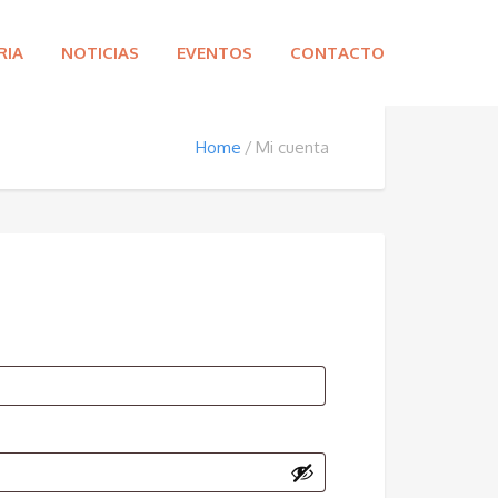
RIA
NOTICIAS
EVENTOS
CONTACTO
Home
Mi cuenta