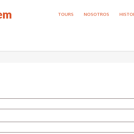
rem
TOURS
NOSOTROS
HISTO