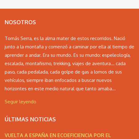
NOSOTROS
Tomás Serra, es la alma mater de estos recorridos. Nació
junto a la montaña y comenzó a caminar por ella al tiempo de
aprender a andar. Era su mundo. Es su mundo: espeleología,
escalada, montañismo, trekking, viajes de aventura… cada
paso, cada pedalada, cada golpe de gas a lomos de sus
vehículos, siempre iban enfocados a buscar nuevos
horizontes en este medio natural que tanto amaba...
Seguir leyendo
ÚLTIMAS NOTICIAS
VUELTA A ESPAÑA EN ECOEFICIENCIA POR EL