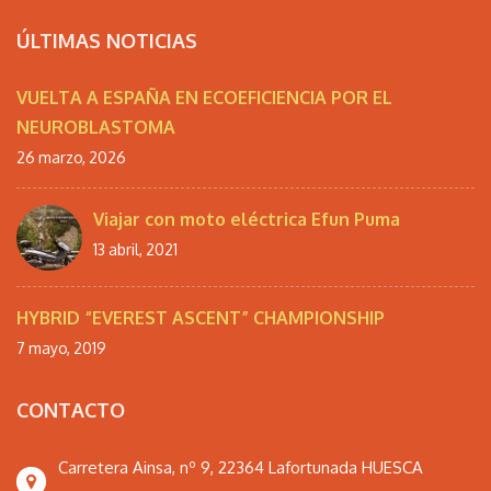
ÚLTIMAS NOTICIAS
VUELTA A ESPAÑA EN ECOEFICIENCIA POR EL
NEUROBLASTOMA
26 marzo, 2026
Viajar con moto eléctrica Efun Puma
13 abril, 2021
HYBRID “EVEREST ASCENT” CHAMPIONSHIP
7 mayo, 2019
CONTACTO
Carretera Ainsa, nº 9, 22364 Lafortunada HUESCA