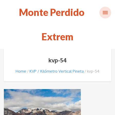
Monte Perdido
Extrem
kvp-54
Home
KVP / Kilómetro Vertical Pineta
kvp-54