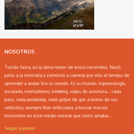
NOSOTROS
Tomás Serra, es la alma mater de estos recorridos. Nació
junto a la montaña y comenzó a caminar por ella al tiempo de
aprender a andar. Era su mundo. Es su mundo: espeleología,
escalada, montañismo, trekking, viajes de aventura… cada
paso, cada pedalada, cada golpe de gas a lomos de sus
vehículos, siempre iban enfocados a buscar nuevos
horizontes en este medio natural que tanto amaba...
Seguir leyendo