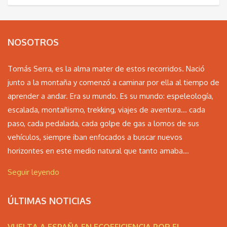
NOSOTROS
Tomás Serra, es la alma mater de estos recorridos. Nació
junto a la montaña y comenzó a caminar por ella al tiempo de
aprender a andar. Era su mundo. Es su mundo: espeleología,
escalada, montañismo, trekking, viajes de aventura… cada
paso, cada pedalada, cada golpe de gas a lomos de sus
vehículos, siempre iban enfocados a buscar nuevos
horizontes en este medio natural que tanto amaba...
Seguir leyendo
ÚLTIMAS NOTICIAS