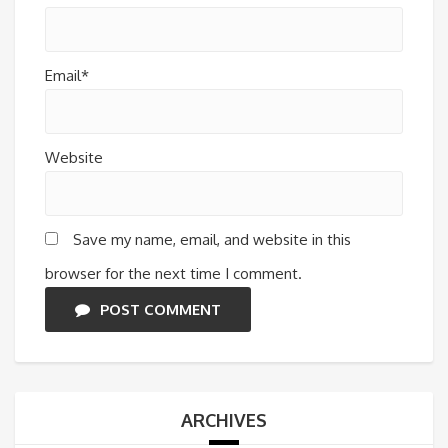
Email*
Website
Save my name, email, and website in this
browser for the next time I comment.
POST COMMENT
ARCHIVES