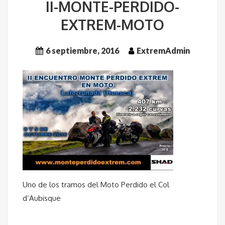
II-MONTE-PERDIDO-
EXTREM-MOTO
6 septiembre, 2016
ExtremAdmin
Uno de los tramos del Moto Perdido el Col
d’Aubisque