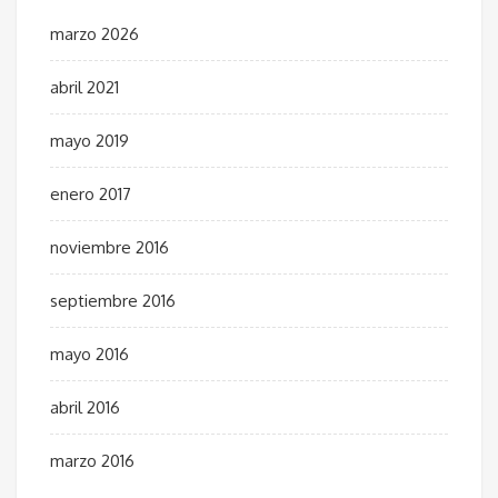
marzo 2026
abril 2021
mayo 2019
enero 2017
noviembre 2016
septiembre 2016
mayo 2016
abril 2016
marzo 2016