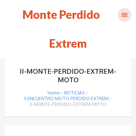
Monte Perdido
Extrem
II-MONTE-PERDIDO-EXTREM-
MOTO
Home
NOTICIAS
II ENCUENTRO MOTO PERDIDO EXTREM
II-MONTE-PERDIDO-EXTREM-MOTO