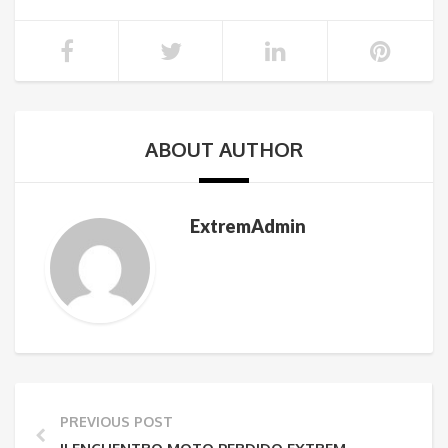
ABOUT AUTHOR
ExtremAdmin
PREVIOUS POST