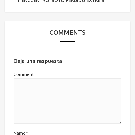
II ENCUENTRO MOTO PERDIDO EXTREM
COMMENTS
Deja una respuesta
Comment
Name*