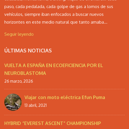
paso, cada pedalada, cada golpe de gas a lomos de sus
vehículos, siempre iban enfocados a buscar nuevos
horizontes en este medio natural que tanto amaba...
Seguir leyendo
ÚLTIMAS NOTICIAS
VUELTA A ESPAÑA EN ECOEFICIENCIA POR EL
NEUROBLASTOMA
26 marzo, 2026
Viajar con moto eléctrica Efun Puma
13 abril, 2021
HYBRID “EVEREST ASCENT” CHAMPIONSHIP