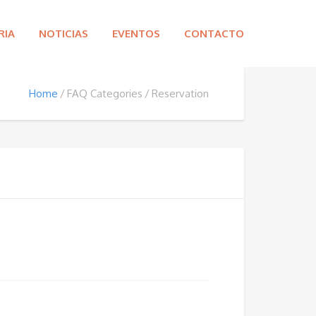
RIA
NOTICIAS
EVENTOS
CONTACTO
Home
FAQ Categories
Reservation