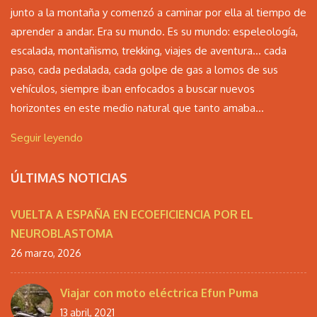
junto a la montaña y comenzó a caminar por ella al tiempo de
aprender a andar. Era su mundo. Es su mundo: espeleología,
escalada, montañismo, trekking, viajes de aventura… cada
paso, cada pedalada, cada golpe de gas a lomos de sus
vehículos, siempre iban enfocados a buscar nuevos
horizontes en este medio natural que tanto amaba...
Seguir leyendo
ÚLTIMAS NOTICIAS
VUELTA A ESPAÑA EN ECOEFICIENCIA POR EL
NEUROBLASTOMA
26 marzo, 2026
Viajar con moto eléctrica Efun Puma
13 abril, 2021