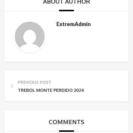
ABOUT AUTHOR
ExtremAdmin
PREVIOUS POST
TREBOL MONTE PERDIDO 2024
COMMENTS