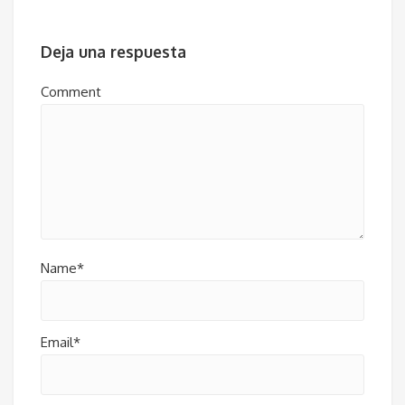
Deja una respuesta
Comment
Name*
Email*