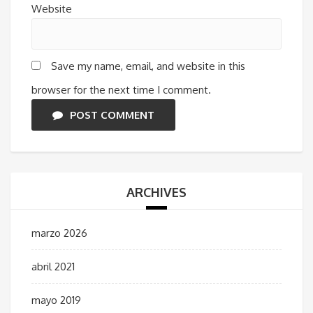
Website
Save my name, email, and website in this
browser for the next time I comment.
POST COMMENT
ARCHIVES
marzo 2026
abril 2021
mayo 2019