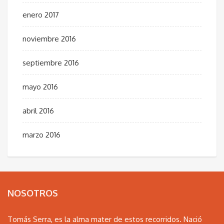
enero 2017
noviembre 2016
septiembre 2016
mayo 2016
abril 2016
marzo 2016
NOSOTROS
Tomás Serra, es la alma mater de estos recorridos. Nació