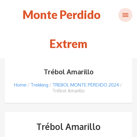
Monte Perdido
Extrem
Trébol Amarillo
Home
Trekking
TREBOL MONTE PERDIDO 2024
Trébol Amarillo
Trébol Amarillo