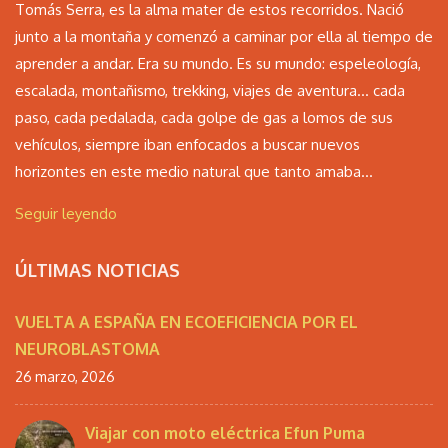
Tomás Serra, es la alma mater de estos recorridos. Nació
junto a la montaña y comenzó a caminar por ella al tiempo de
aprender a andar. Era su mundo. Es su mundo: espeleología,
escalada, montañismo, trekking, viajes de aventura… cada
paso, cada pedalada, cada golpe de gas a lomos de sus
vehículos, siempre iban enfocados a buscar nuevos
horizontes en este medio natural que tanto amaba...
Seguir leyendo
ÚLTIMAS NOTICIAS
VUELTA A ESPAÑA EN ECOEFICIENCIA POR EL
NEUROBLASTOMA
26 marzo, 2026
Viajar con moto eléctrica Efun Puma