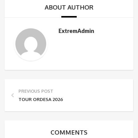
ABOUT AUTHOR
ExtremAdmin
PREVIOUS POST
TOUR ORDESA 2026
COMMENTS