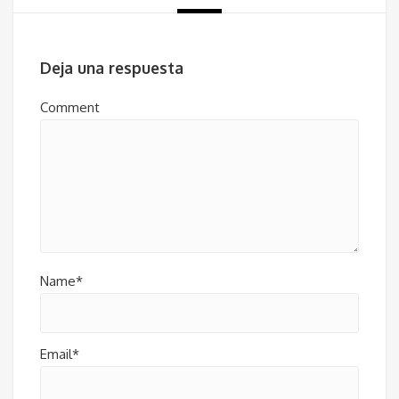
Deja una respuesta
Comment
Name*
Email*