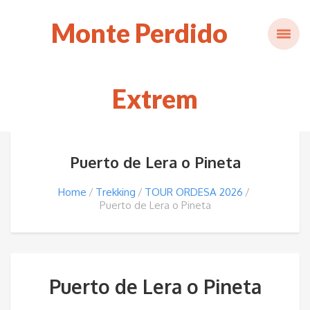
Monte Perdido
Extrem
Puerto de Lera o Pineta
Home
Trekking
TOUR ORDESA 2026
Puerto de Lera o Pineta
Puerto de Lera o Pineta