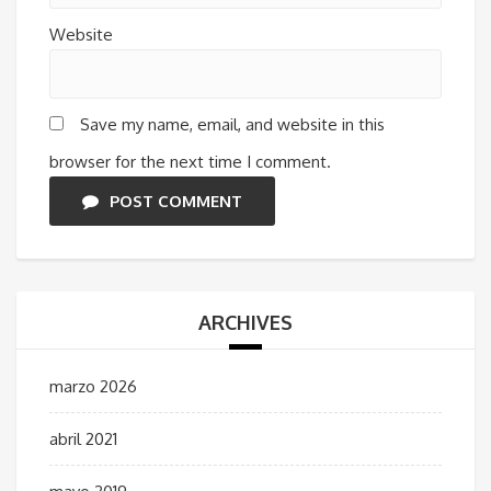
Website
Save my name, email, and website in this
browser for the next time I comment.
POST COMMENT
ARCHIVES
marzo 2026
abril 2021