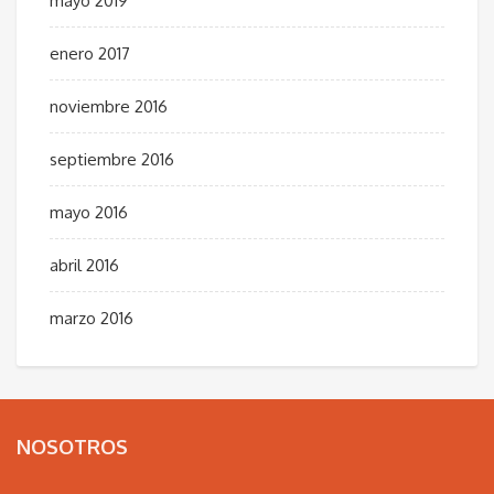
mayo 2019
enero 2017
noviembre 2016
septiembre 2016
mayo 2016
abril 2016
marzo 2016
NOSOTROS