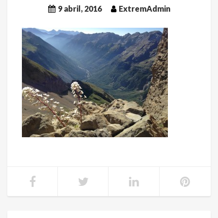
9 abril, 2016
ExtremAdmin