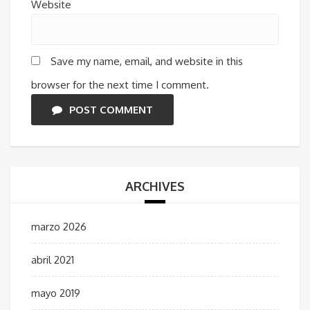
Website
Save my name, email, and website in this
browser for the next time I comment.
POST COMMENT
ARCHIVES
marzo 2026
abril 2021
mayo 2019