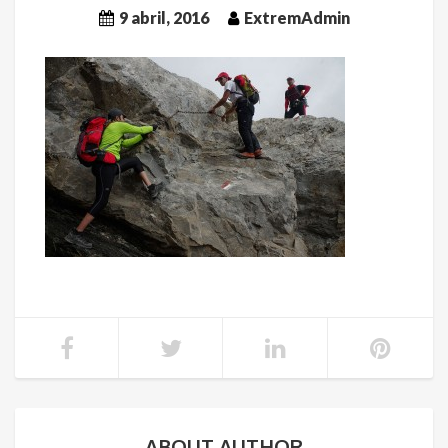
9 abril, 2016
ExtremAdmin
ABOUT AUTHOR