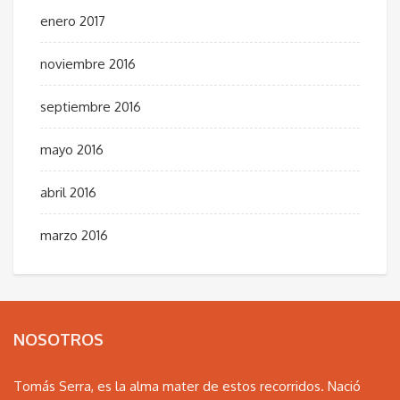
enero 2017
noviembre 2016
septiembre 2016
mayo 2016
abril 2016
marzo 2016
NOSOTROS
Tomás Serra, es la alma mater de estos recorridos. Nació