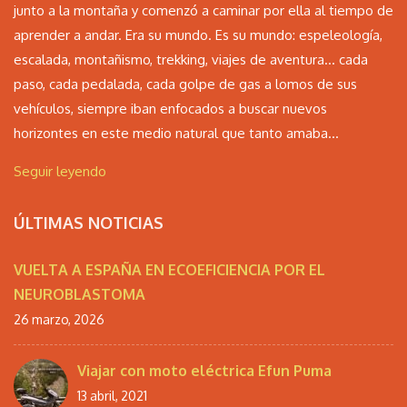
junto a la montaña y comenzó a caminar por ella al tiempo de
aprender a andar. Era su mundo. Es su mundo: espeleología,
escalada, montañismo, trekking, viajes de aventura… cada
paso, cada pedalada, cada golpe de gas a lomos de sus
vehículos, siempre iban enfocados a buscar nuevos
horizontes en este medio natural que tanto amaba...
Seguir leyendo
ÚLTIMAS NOTICIAS
VUELTA A ESPAÑA EN ECOEFICIENCIA POR EL
NEUROBLASTOMA
26 marzo, 2026
Viajar con moto eléctrica Efun Puma
13 abril, 2021