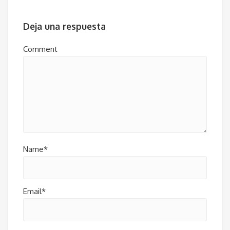
Deja una respuesta
Comment
Name*
Email*