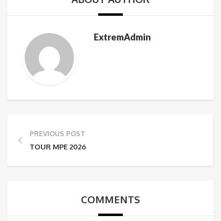
ExtremAdmin
PREVIOUS POST
TOUR MPE 2026
COMMENTS