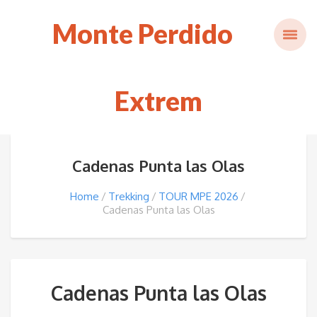
Monte Perdido
Extrem
Cadenas Punta las Olas
Home
Trekking
TOUR MPE 2026
Cadenas Punta las Olas
Cadenas Punta las Olas