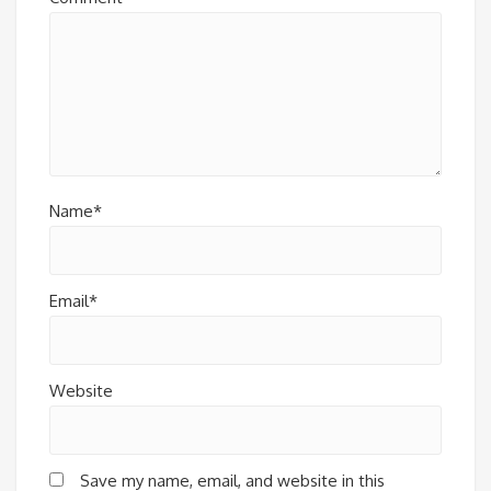
Name*
Email*
Website
Save my name, email, and website in this