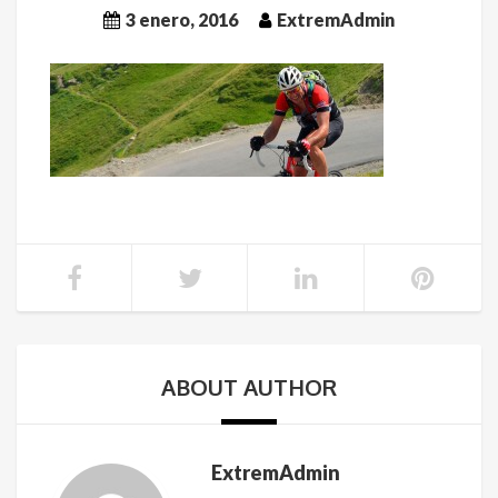
3 enero, 2016
ExtremAdmin
ABOUT AUTHOR
ExtremAdmin