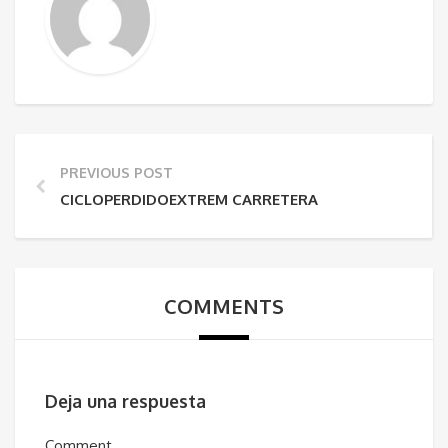
PREVIOUS POST
CICLOPERDIDOEXTREM CARRETERA
COMMENTS
Deja una respuesta
Comment