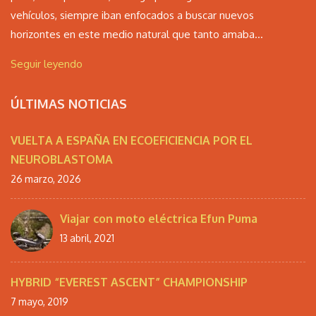
vehículos, siempre iban enfocados a buscar nuevos
horizontes en este medio natural que tanto amaba...
Seguir leyendo
ÚLTIMAS NOTICIAS
VUELTA A ESPAÑA EN ECOEFICIENCIA POR EL
NEUROBLASTOMA
26 marzo, 2026
Viajar con moto eléctrica Efun Puma
13 abril, 2021
HYBRID “EVEREST ASCENT” CHAMPIONSHIP
7 mayo, 2019