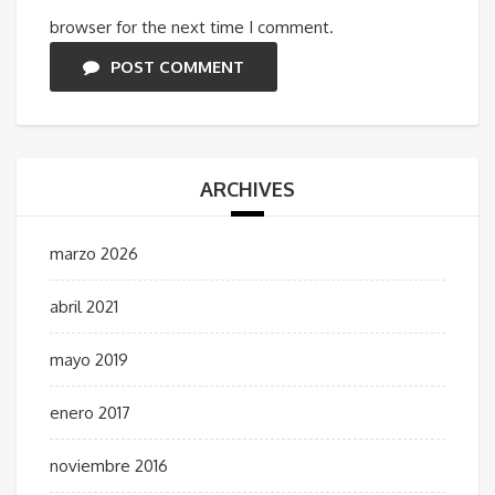
browser for the next time I comment.
POST COMMENT
ARCHIVES
marzo 2026
abril 2021
mayo 2019
enero 2017
noviembre 2016