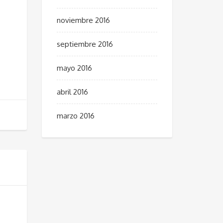
noviembre 2016
septiembre 2016
mayo 2016
abril 2016
marzo 2016