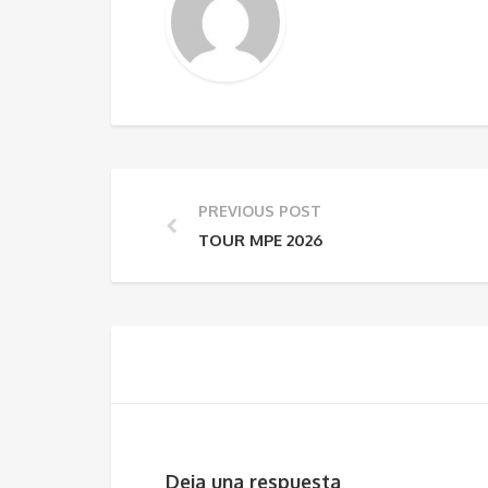
PREVIOUS POST
TOUR MPE 2026
Deja una respuesta