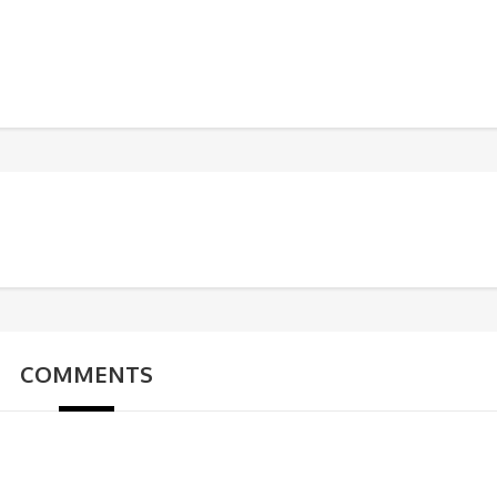
COMMENTS