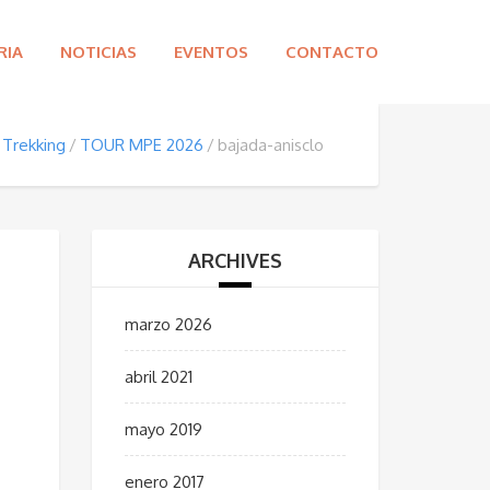
RIA
NOTICIAS
EVENTOS
CONTACTO
Trekking
TOUR MPE 2026
bajada-anisclo
ARCHIVES
marzo 2026
abril 2021
mayo 2019
enero 2017