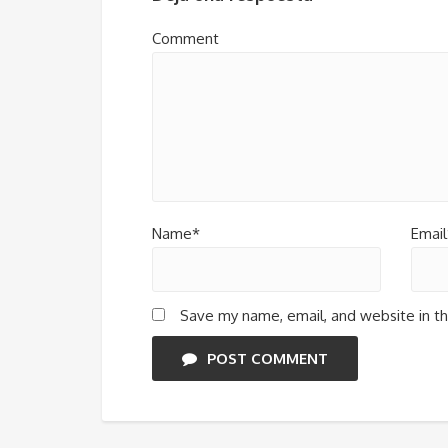
Comment
Name*
Email
Save my name, email, and website in th
POST COMMENT