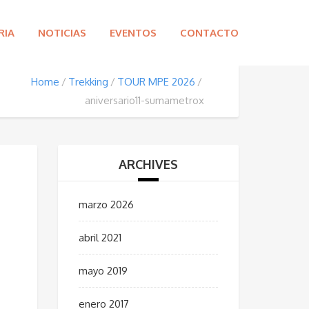
RIA
NOTICIAS
EVENTOS
CONTACTO
Home
Trekking
TOUR MPE 2026
aniversario11-sumametrox
ARCHIVES
marzo 2026
abril 2021
mayo 2019
enero 2017