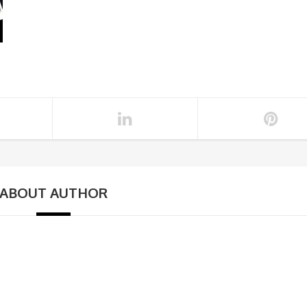
ABOUT AUTHOR