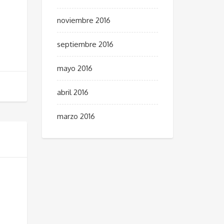
noviembre 2016
septiembre 2016
mayo 2016
abril 2016
marzo 2016