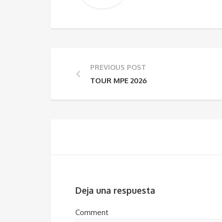
PREVIOUS POST
TOUR MPE 2026
Deja una respuesta
Comment