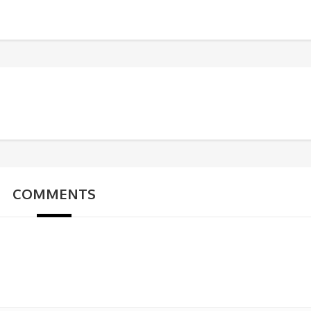
COMMENTS