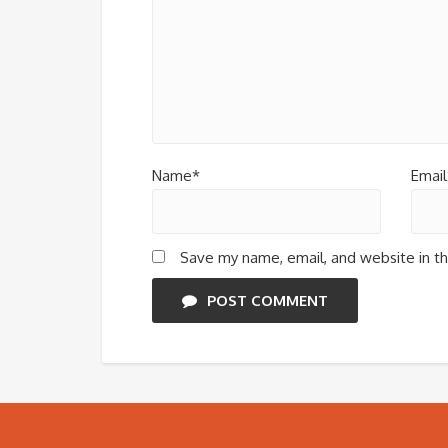
Name*
Email
Save my name, email, and website in th
POST COMMENT