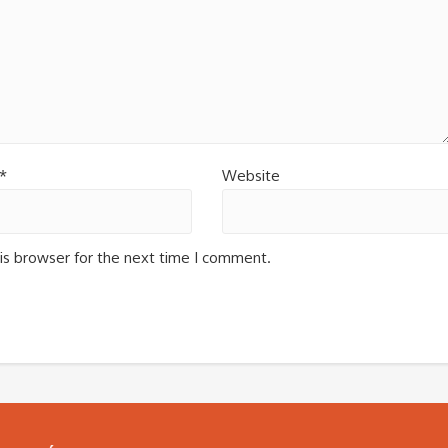
*
Website
is browser for the next time I comment.