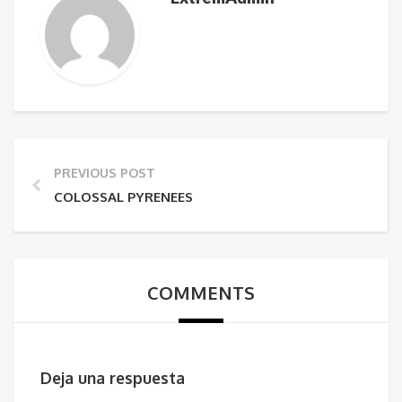
PREVIOUS POST
COLOSSAL PYRENEES
COMMENTS
Deja una respuesta