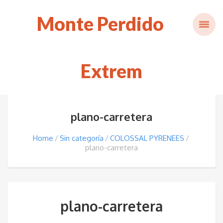
Monte Perdido
Extrem
plano-carretera
Home
Sin categoría
COLOSSAL PYRENEES
plano-carretera
plano-carretera