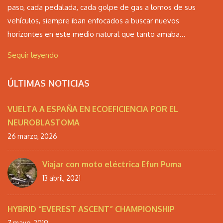
paso, cada pedalada, cada golpe de gas a lomos de sus
vehículos, siempre iban enfocados a buscar nuevos
horizontes en este medio natural que tanto amaba...
Seguir leyendo
ÚLTIMAS NOTICIAS
VUELTA A ESPAÑA EN ECOEFICIENCIA POR EL
NEUROBLASTOMA
26 marzo, 2026
Viajar con moto eléctrica Efun Puma
13 abril, 2021
HYBRID “EVEREST ASCENT” CHAMPIONSHIP
7 mayo, 2019