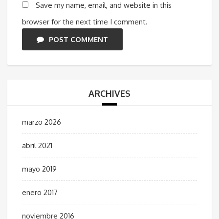
Save my name, email, and website in this
browser for the next time I comment.
POST COMMENT
ARCHIVES
marzo 2026
abril 2021
mayo 2019
enero 2017
noviembre 2016