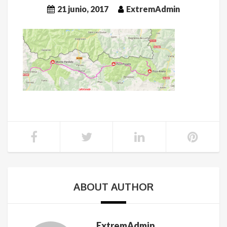
21 junio, 2017
ExtremAdmin
ABOUT AUTHOR
ExtremAdmin