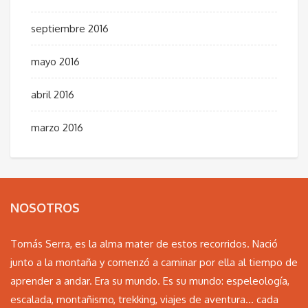
septiembre 2016
mayo 2016
abril 2016
marzo 2016
NOSOTROS
Tomás Serra, es la alma mater de estos recorridos. Nació
junto a la montaña y comenzó a caminar por ella al tiempo de
aprender a andar. Era su mundo. Es su mundo: espeleología,
escalada, montañismo, trekking, viajes de aventura… cada