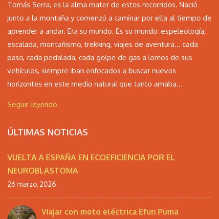
Tomás Serra, es la alma mater de estos recorridos. Nació
junto a la montaña y comenzó a caminar por ella al tiempo de
aprender a andar. Era su mundo. Es su mundo: espeleología,
escalada, montañismo, trekking, viajes de aventura… cada
paso, cada pedalada, cada golpe de gas a lomos de sus
vehículos, siempre iban enfocados a buscar nuevos
horizontes en este medio natural que tanto amaba...
Seguir leyendo
ÚLTIMAS NOTICIAS
VUELTA A ESPAÑA EN ECOEFICIENCIA POR EL
NEUROBLASTOMA
26 marzo, 2026
Viajar con moto eléctrica Efun Puma