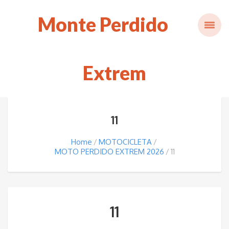
Monte Perdido
Extrem
11
Home
MOTOCICLETA
MOTO PERDIDO EXTREM 2026
11
11