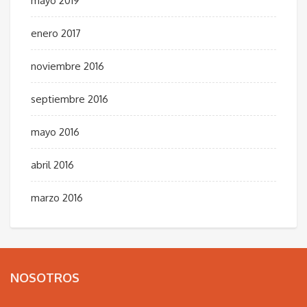
mayo 2019
enero 2017
noviembre 2016
septiembre 2016
mayo 2016
abril 2016
marzo 2016
NOSOTROS