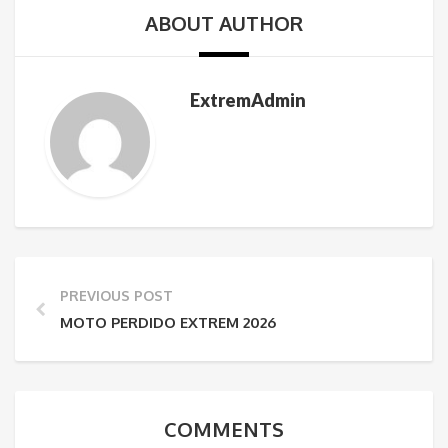
ABOUT AUTHOR
ExtremAdmin
PREVIOUS POST
MOTO PERDIDO EXTREM 2026
COMMENTS