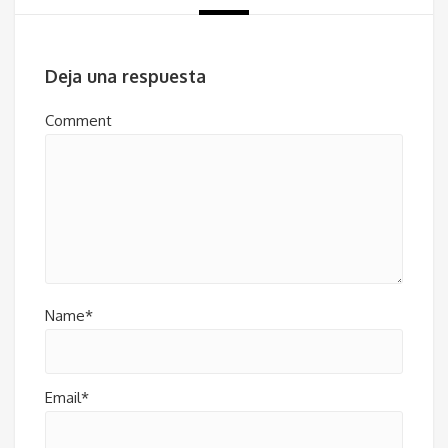
Deja una respuesta
Comment
Name*
Email*