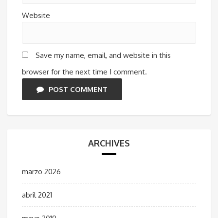
Website
Save my name, email, and website in this
browser for the next time I comment.
POST COMMENT
ARCHIVES
marzo 2026
abril 2021