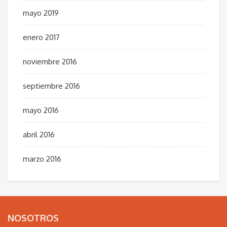
mayo 2019
enero 2017
noviembre 2016
septiembre 2016
mayo 2016
abril 2016
marzo 2016
NOSOTROS