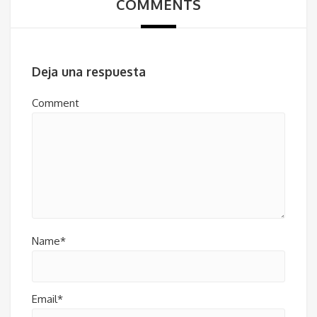
COMMENTS
Deja una respuesta
Comment
Name*
Email*