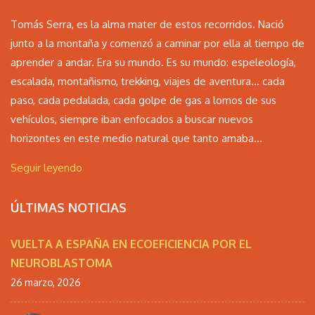
Tomás Serra, es la alma mater de estos recorridos. Nació
junto a la montaña y comenzó a caminar por ella al tiempo de
aprender a andar. Era su mundo. Es su mundo: espeleología,
escalada, montañismo, trekking, viajes de aventura… cada
paso, cada pedalada, cada golpe de gas a lomos de sus
vehículos, siempre iban enfocados a buscar nuevos
horizontes en este medio natural que tanto amaba...
Seguir leyendo
ÚLTIMAS NOTICIAS
VUELTA A ESPAÑA EN ECOEFICIENCIA POR EL
NEUROBLASTOMA
26 marzo, 2026