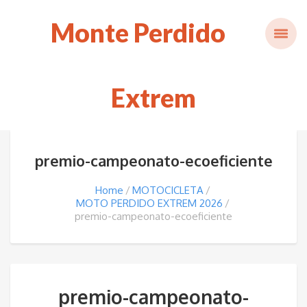
Monte Perdido
Extrem
premio-campeonato-ecoeficiente
Home
MOTOCICLETA
MOTO PERDIDO EXTREM 2026
premio-campeonato-ecoeficiente
premio-campeonato-