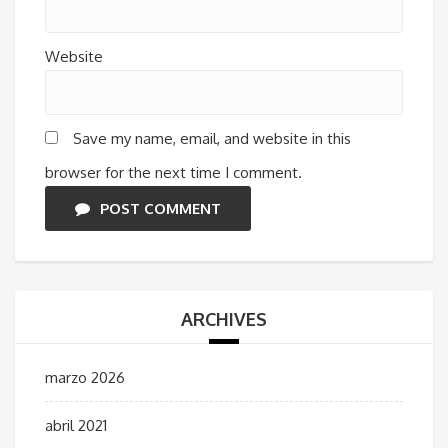
Website
Save my name, email, and website in this
browser for the next time I comment.
POST COMMENT
ARCHIVES
marzo 2026
abril 2021