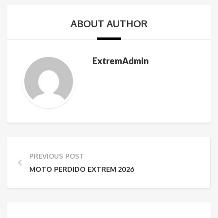
ABOUT AUTHOR
ExtremAdmin
PREVIOUS POST
MOTO PERDIDO EXTREM 2026