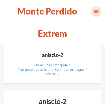
Monte Perdido
Extrem
anisclo-2
Home
Sin categoría
The great route of the Pyrenees in stages
anisclo-2
anisclo-2