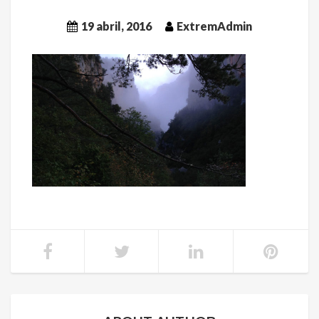
19 abril, 2016
ExtremAdmin