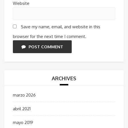
Website
Save my name, email, and website in this
browser for the next time I comment.
POST COMMENT
ARCHIVES
marzo 2026
abril 2021
mayo 2019