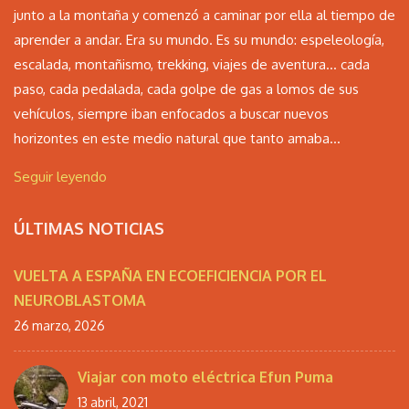
junto a la montaña y comenzó a caminar por ella al tiempo de
aprender a andar. Era su mundo. Es su mundo: espeleología,
escalada, montañismo, trekking, viajes de aventura… cada
paso, cada pedalada, cada golpe de gas a lomos de sus
vehículos, siempre iban enfocados a buscar nuevos
horizontes en este medio natural que tanto amaba...
Seguir leyendo
ÚLTIMAS NOTICIAS
VUELTA A ESPAÑA EN ECOEFICIENCIA POR EL
NEUROBLASTOMA
26 marzo, 2026
Viajar con moto eléctrica Efun Puma
13 abril, 2021