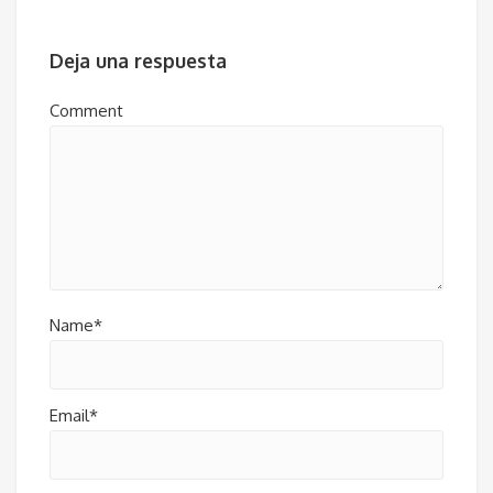
Deja una respuesta
Comment
Name*
Email*