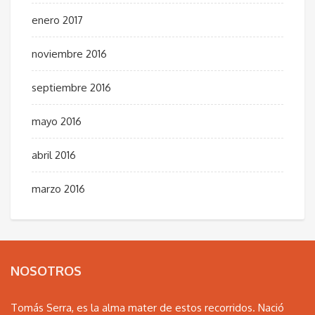
enero 2017
noviembre 2016
septiembre 2016
mayo 2016
abril 2016
marzo 2016
NOSOTROS
Tomás Serra, es la alma mater de estos recorridos. Nació