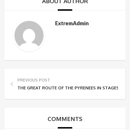
ABOUT AUTHOR
ExtremAdmin
PREVIOUS POST
THE GREAT ROUTE OF THE PYRENEES IN STAGES
COMMENTS